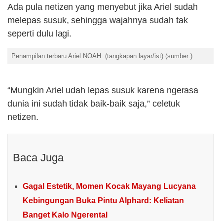
Ada pula netizen yang menyebut jika Ariel sudah
melepas susuk, sehingga wajahnya sudah tak
seperti dulu lagi.
Penampilan terbaru Ariel NOAH. (tangkapan layar/ist) (sumber:)
“Mungkin Ariel udah lepas susuk karena ngerasa
dunia ini sudah tidak baik-baik saja,” celetuk
netizen.
Baca Juga
Gagal Estetik, Momen Kocak Mayang Lucyana
Kebingungan Buka Pintu Alphard: Keliatan
Banget Kalo Ngerental