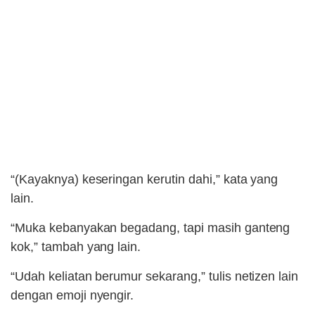
“(Kayaknya) keseringan kerutin dahi,” kata yang
lain.
“Muka kebanyakan begadang, tapi masih ganteng
kok,” tambah yang lain.
“Udah keliatan berumur sekarang,” tulis netizen lain
dengan emoji nyengir.