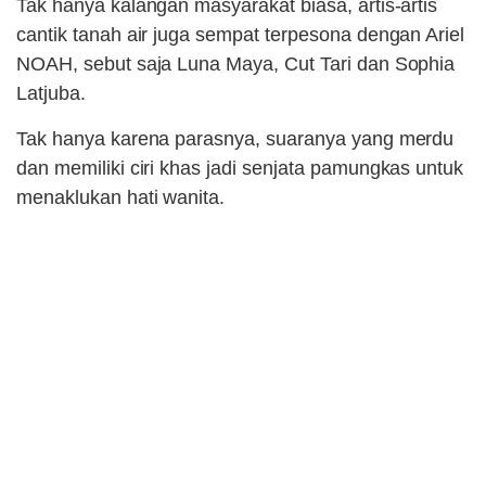
Tak hanya kalangan masyarakat biasa, artis-artis
cantik tanah air juga sempat terpesona dengan Ariel
NOAH, sebut saja Luna Maya, Cut Tari dan Sophia
Latjuba.
Tak hanya karena parasnya, suaranya yang merdu
dan memiliki ciri khas jadi senjata pamungkas untuk
menaklukan hati wanita.