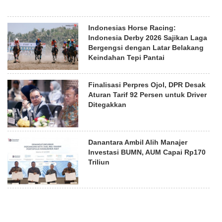
Indonesias Horse Racing:
Indonesia Derby 2026 Sajikan Laga
Bergengsi dengan Latar Belakang
Keindahan Tepi Pantai
Finalisasi Perpres Ojol, DPR Desak
Aturan Tarif 92 Persen untuk Driver
Ditegakkan
Danantara Ambil Alih Manajer
Investasi BUMN, AUM Capai Rp170
Triliun