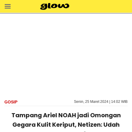
GOSIP
Senin, 25 Maret 2024 | 14:02 WIB
Tampang Ariel NOAH jadi Omongan
Gegara Kulit Keriput, Netizen: Udah