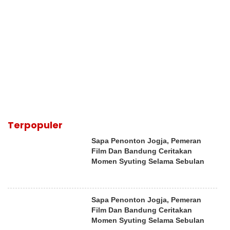
Terpopuler
Sapa Penonton Jogja, Pemeran
Film Dan Bandung Ceritakan
Momen Syuting Selama Sebulan
Sapa Penonton Jogja, Pemeran
Film Dan Bandung Ceritakan
Momen Syuting Selama Sebulan