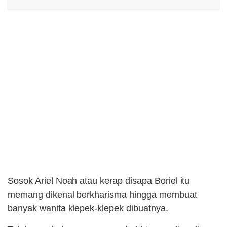
Sosok Ariel Noah atau kerap disapa Boriel itu
memang dikenal berkharisma hingga membuat
banyak wanita klepek-klepek dibuatnya.